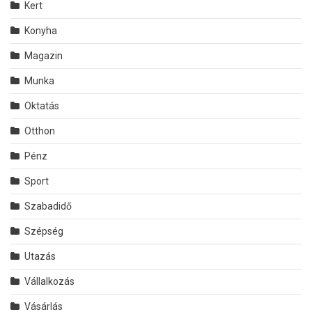
Kert
Konyha
Magazin
Munka
Oktatás
Otthon
Pénz
Sport
Szabadidő
Szépség
Utazás
Vállalkozás
Vásárlás