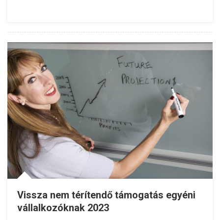
Vissza nem térítendő támogatás egyéni
vállalkozóknak 2023