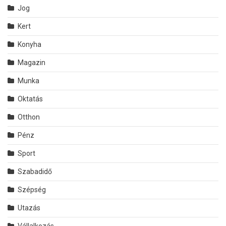
Jog
Kert
Konyha
Magazin
Munka
Oktatás
Otthon
Pénz
Sport
Szabadidő
Szépség
Utazás