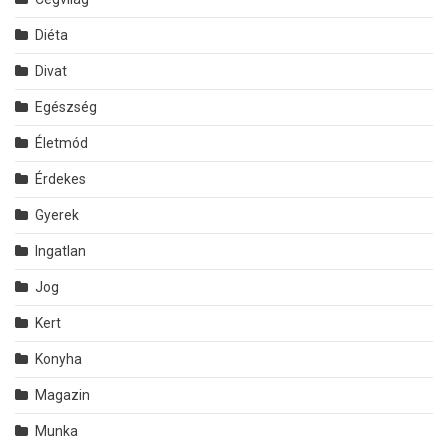
Diéta
Divat
Egészség
Életmód
Érdekes
Gyerek
Ingatlan
Jog
Kert
Konyha
Magazin
Munka