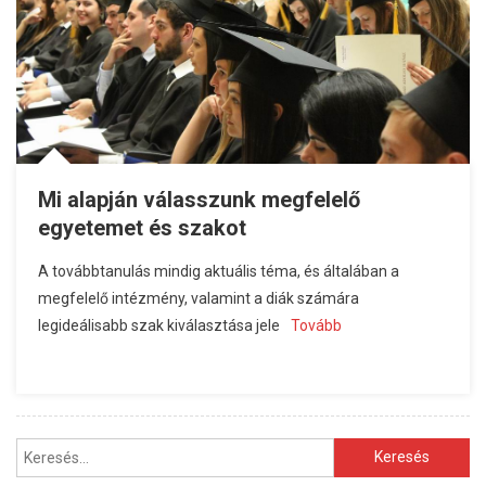
Mi alapján válasszunk megfelelő
egyetemet és szakot
A továbbtanulás mindig aktuális téma, és általában a
megfelelő intézmény, valamint a diák számára
legideálisabb szak kiválasztása jele
Tovább
Keresés: