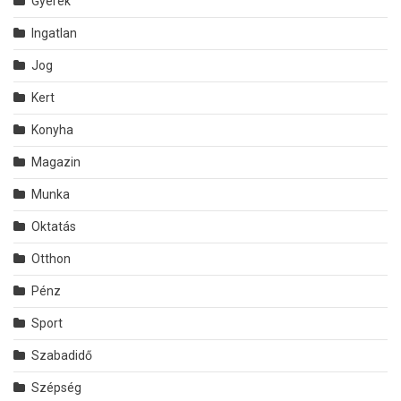
Gyerek
Ingatlan
Jog
Kert
Konyha
Magazin
Munka
Oktatás
Otthon
Pénz
Sport
Szabadidő
Szépség