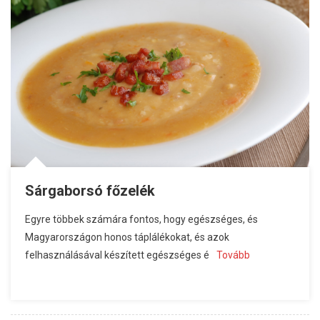
Sárgaborsó főzelék
Egyre többek számára fontos, hogy egészséges, és
Magyarországon honos táplálékokat, és azok
felhasználásával készített egészséges é
Tovább