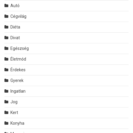
Autó
Cégvilág
Diéta
Divat
Egészség
Életmód
Érdekes
Gyerek
Ingatlan
Jog
Kert
Konyha