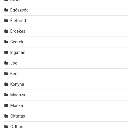
Egészség
Életmód
Érdekes
Gyerek
Ingatlan
Jog
Kert
Konyha
Magazin
Munka
Oktatás
Otthon