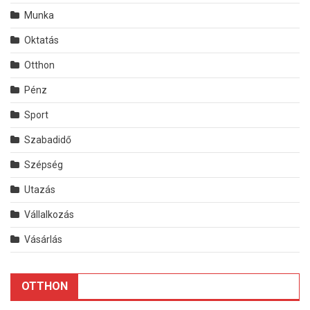
Munka
Oktatás
Otthon
Pénz
Sport
Szabadidő
Szépség
Utazás
Vállalkozás
Vásárlás
OTTHON