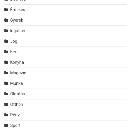
Érdekes
Gyerek
Ingatlan
Jog
Kert
Konyha
Magazin
Munka
Oktatás
Otthon
Pénz
Sport